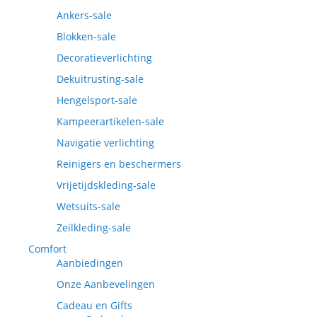
Ankers-sale
Blokken-sale
Decoratieverlichting
Dekuitrusting-sale
Hengelsport-sale
Kampeerartikelen-sale
Navigatie verlichting
Reinigers en beschermers
Vrijetijdskleding-sale
Wetsuits-sale
Zeilkleding-sale
Comfort
Aanbiedingen
Onze Aanbevelingen
Cadeau en Gifts