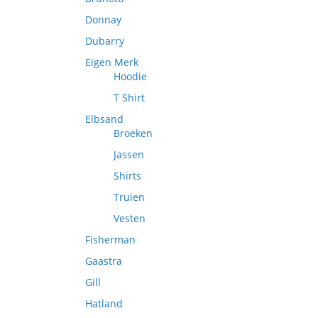
Donnay
Dubarry
Eigen Merk
Hoodie
T Shirt
Elbsand
Broeken
Jassen
Shirts
Truien
Vesten
Fisherman
Gaastra
Gill
Hatland