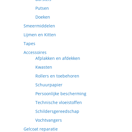
Putsen
Doeken
Smeermiddelen
Lijmen en Kitten
Tapes
Accessoires
Afplakken en afdekken
Kwasten
Rollers en toebehoren
Schuurpapier
Persoonlijke bescherming
Technische vloeistoffen
Schildersgereedschap
Vochtvangers
Gelcoat reparatie