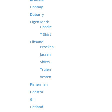
Donnay
Dubarry
Eigen Merk
Hoodie
T Shirt
Elbsand
Broeken
Jassen
Shirts
Truien
Vesten
Fisherman
Gaastra
Gill
Hatland