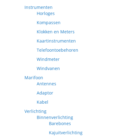
Instrumenten
Horloges
Kompassen
Klokken en Meters
Kaartinstrumenten
Telefoontoebehoren
Windmeter
Windvanen
Marifoon
Antennes
Adaptor
Kabel
Verlichting
Binnenverlichting
Barebones
Kajuitverlichting