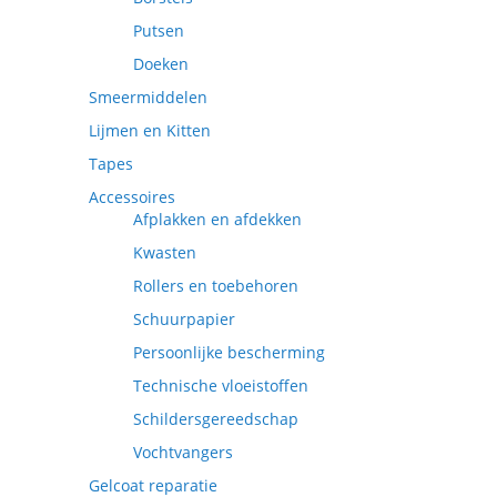
Putsen
Doeken
Smeermiddelen
Lijmen en Kitten
Tapes
Accessoires
Afplakken en afdekken
Kwasten
Rollers en toebehoren
Schuurpapier
Persoonlijke bescherming
Technische vloeistoffen
Schildersgereedschap
Vochtvangers
Gelcoat reparatie