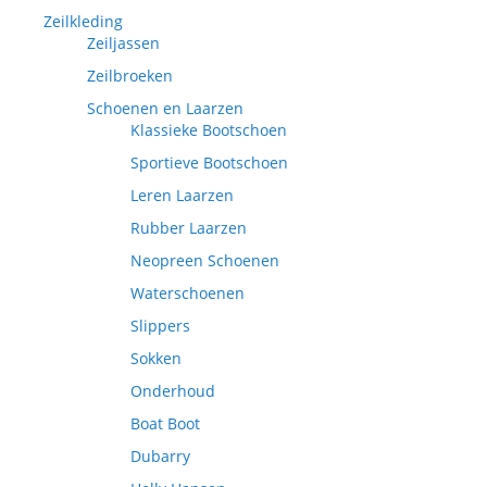
Zeilkleding
Zeiljassen
Zeilbroeken
Schoenen en Laarzen
Klassieke Bootschoen
Sportieve Bootschoen
Leren Laarzen
Rubber Laarzen
Neopreen Schoenen
Waterschoenen
Slippers
Sokken
Onderhoud
Boat Boot
Dubarry