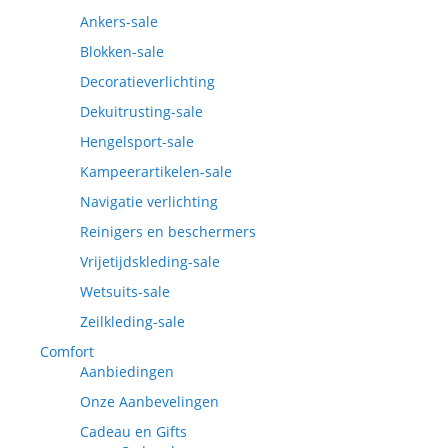
Ankers-sale
Blokken-sale
Decoratieverlichting
Dekuitrusting-sale
Hengelsport-sale
Kampeerartikelen-sale
Navigatie verlichting
Reinigers en beschermers
Vrijetijdskleding-sale
Wetsuits-sale
Zeilkleding-sale
Comfort
Aanbiedingen
Onze Aanbevelingen
Cadeau en Gifts