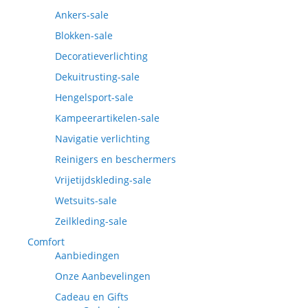
Ankers-sale
Blokken-sale
Decoratieverlichting
Dekuitrusting-sale
Hengelsport-sale
Kampeerartikelen-sale
Navigatie verlichting
Reinigers en beschermers
Vrijetijdskleding-sale
Wetsuits-sale
Zeilkleding-sale
Comfort
Aanbiedingen
Onze Aanbevelingen
Cadeau en Gifts