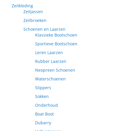
Zeilkleding
Zeiljassen
Zeilbroeken
Schoenen en Laarzen
Klassieke Bootschoen
Sportieve Bootschoen
Leren Laarzen
Rubber Laarzen
Neopreen Schoenen
Waterschoenen
Slippers
Sokken
Onderhoud
Boat Boot
Dubarry