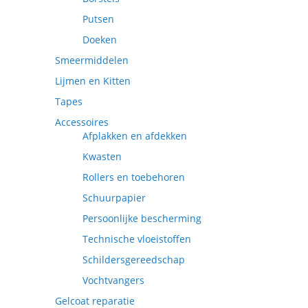
Putsen
Doeken
Smeermiddelen
Lijmen en Kitten
Tapes
Accessoires
Afplakken en afdekken
Kwasten
Rollers en toebehoren
Schuurpapier
Persoonlijke bescherming
Technische vloeistoffen
Schildersgereedschap
Vochtvangers
Gelcoat reparatie