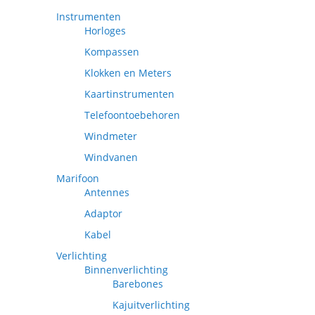
Instrumenten
Horloges
Kompassen
Klokken en Meters
Kaartinstrumenten
Telefoontoebehoren
Windmeter
Windvanen
Marifoon
Antennes
Adaptor
Kabel
Verlichting
Binnenverlichting
Barebones
Kajuitverlichting