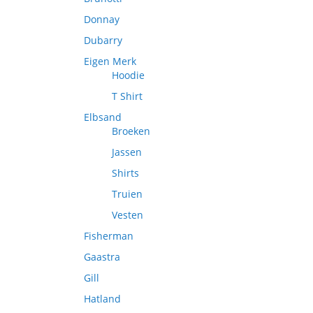
Donnay
Dubarry
Eigen Merk
Hoodie
T Shirt
Elbsand
Broeken
Jassen
Shirts
Truien
Vesten
Fisherman
Gaastra
Gill
Hatland