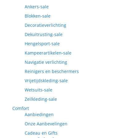
Ankers-sale
Blokken-sale
Decoratieverlichting
Dekuitrusting-sale
Hengelsport-sale
Kampeerartikelen-sale
Navigatie verlichting
Reinigers en beschermers
Vrijetijdskleding-sale
Wetsuits-sale
Zeilkleding-sale
Comfort
Aanbiedingen
Onze Aanbevelingen
Cadeau en Gifts