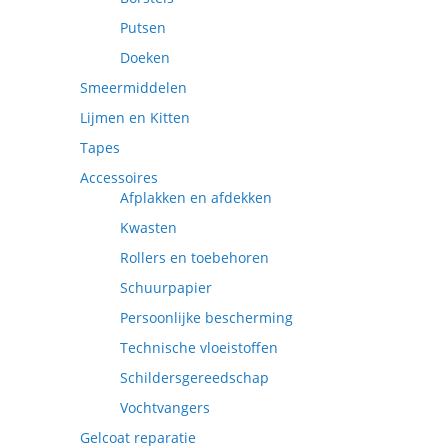
Putsen
Doeken
Smeermiddelen
Lijmen en Kitten
Tapes
Accessoires
Afplakken en afdekken
Kwasten
Rollers en toebehoren
Schuurpapier
Persoonlijke bescherming
Technische vloeistoffen
Schildersgereedschap
Vochtvangers
Gelcoat reparatie