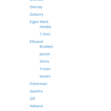
Donnay
Dubarry
Eigen Merk
Hoodie
T Shirt
Elbsand
Broeken
Jassen
Shirts
Truien
Vesten
Fisherman
Gaastra
Gill
Hatland