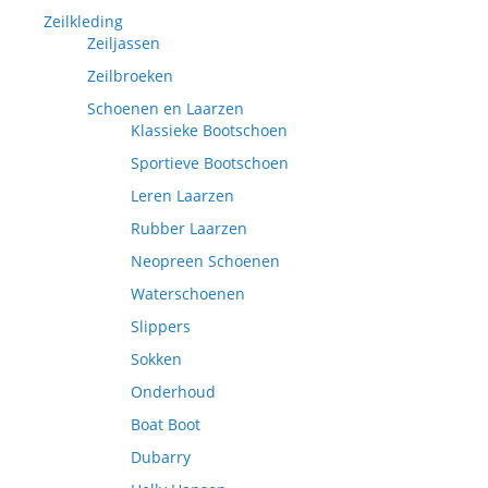
Zeilkleding
Zeiljassen
Zeilbroeken
Schoenen en Laarzen
Klassieke Bootschoen
Sportieve Bootschoen
Leren Laarzen
Rubber Laarzen
Neopreen Schoenen
Waterschoenen
Slippers
Sokken
Onderhoud
Boat Boot
Dubarry