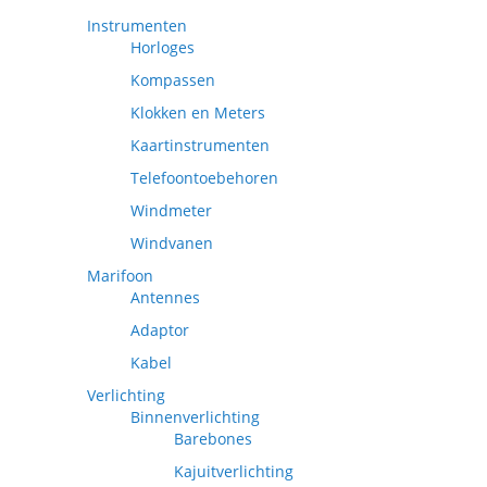
Instrumenten
Horloges
Kompassen
Klokken en Meters
Kaartinstrumenten
Telefoontoebehoren
Windmeter
Windvanen
Marifoon
Antennes
Adaptor
Kabel
Verlichting
Binnenverlichting
Barebones
Kajuitverlichting