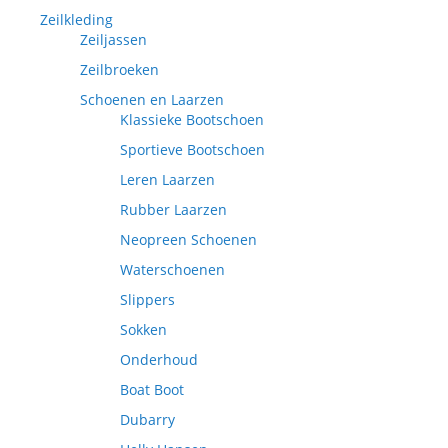
Zeilkleding
Zeiljassen
Zeilbroeken
Schoenen en Laarzen
Klassieke Bootschoen
Sportieve Bootschoen
Leren Laarzen
Rubber Laarzen
Neopreen Schoenen
Waterschoenen
Slippers
Sokken
Onderhoud
Boat Boot
Dubarry