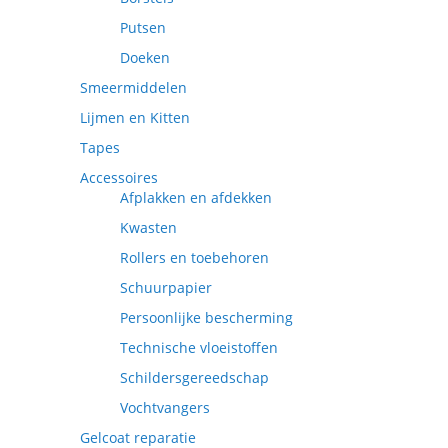
Putsen
Doeken
Smeermiddelen
Lijmen en Kitten
Tapes
Accessoires
Afplakken en afdekken
Kwasten
Rollers en toebehoren
Schuurpapier
Persoonlijke bescherming
Technische vloeistoffen
Schildersgereedschap
Vochtvangers
Gelcoat reparatie