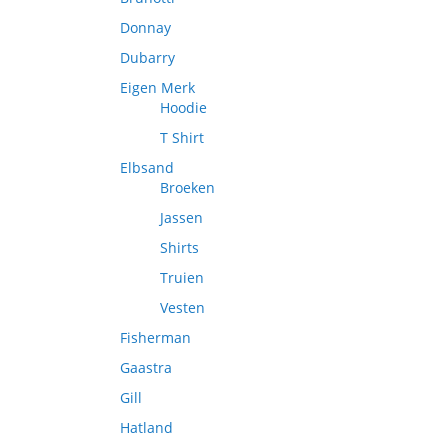
Donnay
Dubarry
Eigen Merk
Hoodie
T Shirt
Elbsand
Broeken
Jassen
Shirts
Truien
Vesten
Fisherman
Gaastra
Gill
Hatland