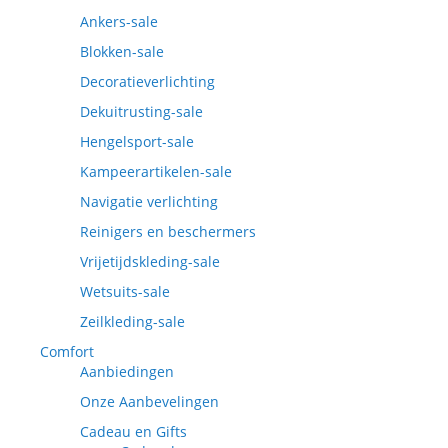
Ankers-sale
Blokken-sale
Decoratieverlichting
Dekuitrusting-sale
Hengelsport-sale
Kampeerartikelen-sale
Navigatie verlichting
Reinigers en beschermers
Vrijetijdskleding-sale
Wetsuits-sale
Zeilkleding-sale
Comfort
Aanbiedingen
Onze Aanbevelingen
Cadeau en Gifts