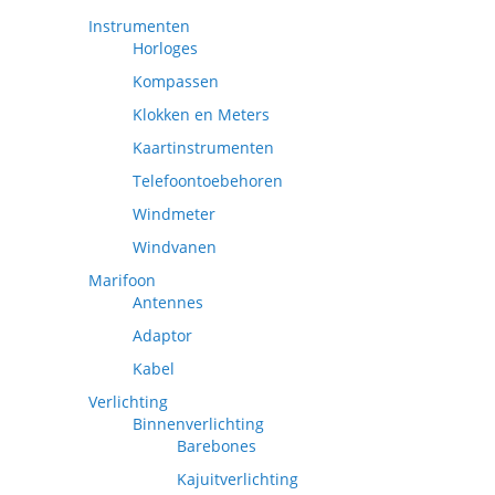
Instrumenten
Horloges
Kompassen
Klokken en Meters
Kaartinstrumenten
Telefoontoebehoren
Windmeter
Windvanen
Marifoon
Antennes
Adaptor
Kabel
Verlichting
Binnenverlichting
Barebones
Kajuitverlichting