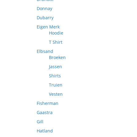
Donnay
Dubarry
Eigen Merk
Hoodie
T Shirt
Elbsand
Broeken
Jassen
Shirts
Truien
Vesten
Fisherman
Gaastra
Gill
Hatland