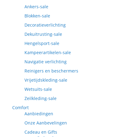
Ankers-sale
Blokken-sale
Decoratieverlichting
Dekuitrusting-sale
Hengelsport-sale
Kampeerartikelen-sale
Navigatie verlichting
Reinigers en beschermers
Vrijetijdskleding-sale
Wetsuits-sale
Zeilkleding-sale
Comfort
Aanbiedingen
Onze Aanbevelingen
Cadeau en Gifts