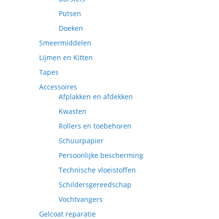
Putsen
Doeken
Smeermiddelen
Lijmen en Kitten
Tapes
Accessoires
Afplakken en afdekken
Kwasten
Rollers en toebehoren
Schuurpapier
Persoonlijke bescherming
Technische vloeistoffen
Schildersgereedschap
Vochtvangers
Gelcoat reparatie