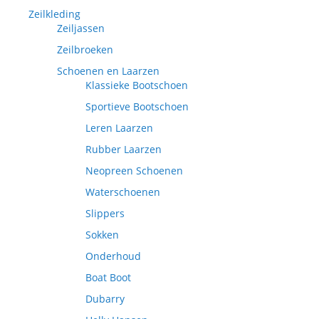
Zeilkleding
Zeiljassen
Zeilbroeken
Schoenen en Laarzen
Klassieke Bootschoen
Sportieve Bootschoen
Leren Laarzen
Rubber Laarzen
Neopreen Schoenen
Waterschoenen
Slippers
Sokken
Onderhoud
Boat Boot
Dubarry