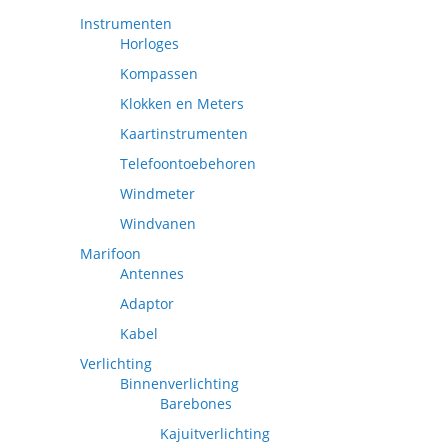
Instrumenten
Horloges
Kompassen
Klokken en Meters
Kaartinstrumenten
Telefoontoebehoren
Windmeter
Windvanen
Marifoon
Antennes
Adaptor
Kabel
Verlichting
Binnenverlichting
Barebones
Kajuitverlichting