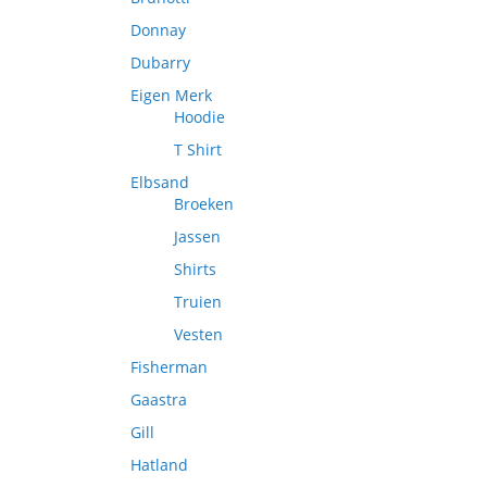
Donnay
Dubarry
Eigen Merk
Hoodie
T Shirt
Elbsand
Broeken
Jassen
Shirts
Truien
Vesten
Fisherman
Gaastra
Gill
Hatland