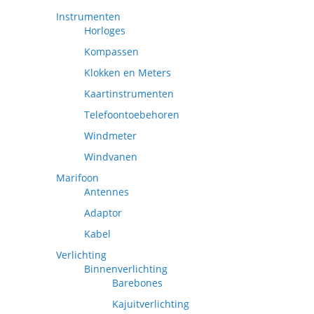
Instrumenten
Horloges
Kompassen
Klokken en Meters
Kaartinstrumenten
Telefoontoebehoren
Windmeter
Windvanen
Marifoon
Antennes
Adaptor
Kabel
Verlichting
Binnenverlichting
Barebones
Kajuitverlichting