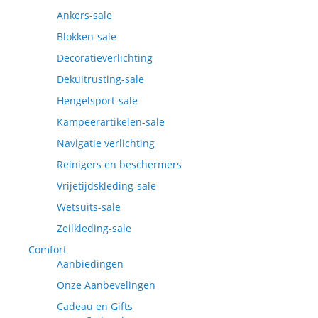
Ankers-sale
Blokken-sale
Decoratieverlichting
Dekuitrusting-sale
Hengelsport-sale
Kampeerartikelen-sale
Navigatie verlichting
Reinigers en beschermers
Vrijetijdskleding-sale
Wetsuits-sale
Zeilkleding-sale
Comfort
Aanbiedingen
Onze Aanbevelingen
Cadeau en Gifts