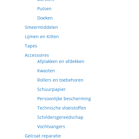
Putsen
Doeken
Smeermiddelen
Lijmen en Kitten
Tapes
Accessoires
Afplakken en afdekken
Kwasten
Rollers en toebehoren
Schuurpapier
Persoonlijke bescherming
Technische vloeistoffen
Schildersgereedschap
Vochtvangers
Gelcoat reparatie