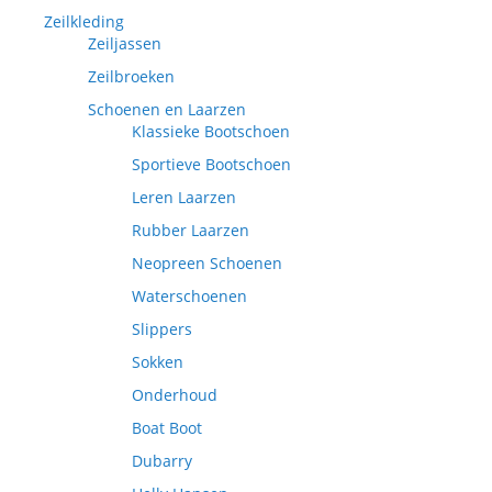
Zeilkleding
Zeiljassen
Zeilbroeken
Schoenen en Laarzen
Klassieke Bootschoen
Sportieve Bootschoen
Leren Laarzen
Rubber Laarzen
Neopreen Schoenen
Waterschoenen
Slippers
Sokken
Onderhoud
Boat Boot
Dubarry