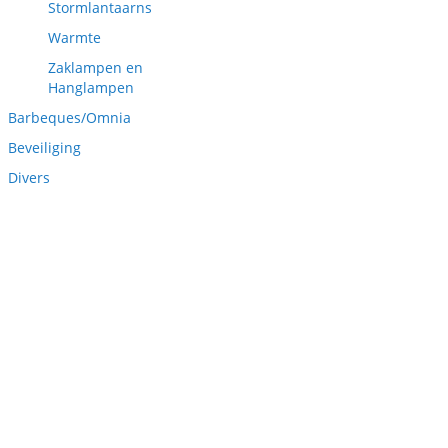
Stormlantaarns
Warmte
Zaklampen en
Hanglampen
Barbeques/Omnia
Beveiliging
Divers