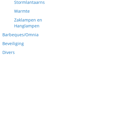
Stormlantaarns
Warmte
Zaklampen en
Hanglampen
Barbeques/Omnia
Beveiliging
Divers