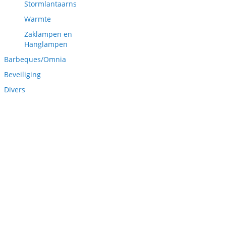
Stormlantaarns
Warmte
Zaklampen en
Hanglampen
Barbeques/Omnia
Beveiliging
Divers