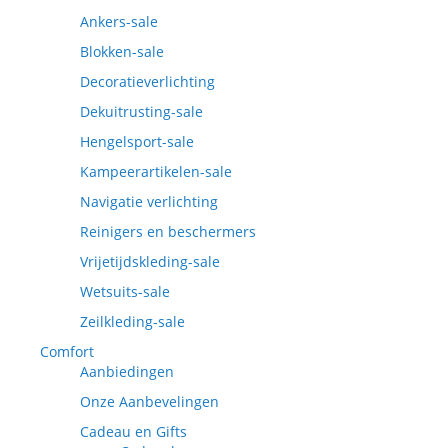
Ankers-sale
Blokken-sale
Decoratieverlichting
Dekuitrusting-sale
Hengelsport-sale
Kampeerartikelen-sale
Navigatie verlichting
Reinigers en beschermers
Vrijetijdskleding-sale
Wetsuits-sale
Zeilkleding-sale
Comfort
Aanbiedingen
Onze Aanbevelingen
Cadeau en Gifts