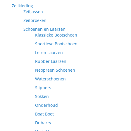
Zeilkleding
Zeiljassen
Zeilbroeken
Schoenen en Laarzen
Klassieke Bootschoen
Sportieve Bootschoen
Leren Laarzen
Rubber Laarzen
Neopreen Schoenen
Waterschoenen
Slippers
Sokken
Onderhoud
Boat Boot
Dubarry