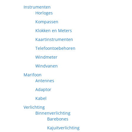
Instrumenten
Horloges
Kompassen
Klokken en Meters
Kaartinstrumenten
Telefoontoebehoren
Windmeter
Windvanen
Marifoon
Antennes
Adaptor
Kabel
Verlichting
Binnenverlichting
Barebones
Kajuitverlichting