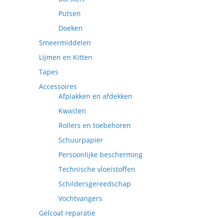
Putsen
Doeken
Smeermiddelen
Lijmen en Kitten
Tapes
Accessoires
Afplakken en afdekken
Kwasten
Rollers en toebehoren
Schuurpapier
Persoonlijke bescherming
Technische vloeistoffen
Schildersgereedschap
Vochtvangers
Gelcoat reparatie