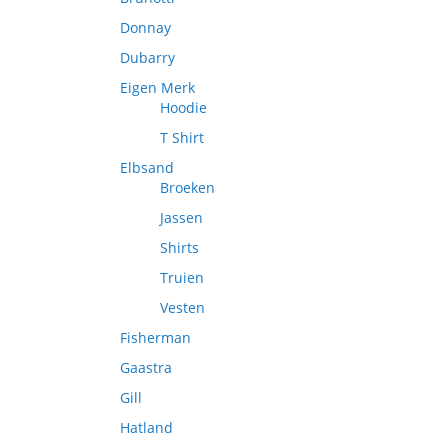
Donnay
Dubarry
Eigen Merk
Hoodie
T Shirt
Elbsand
Broeken
Jassen
Shirts
Truien
Vesten
Fisherman
Gaastra
Gill
Hatland