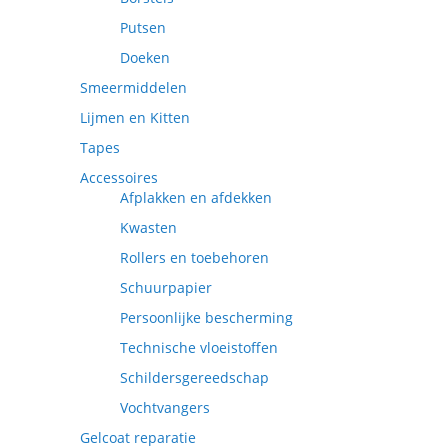
Putsen
Doeken
Smeermiddelen
Lijmen en Kitten
Tapes
Accessoires
Afplakken en afdekken
Kwasten
Rollers en toebehoren
Schuurpapier
Persoonlijke bescherming
Technische vloeistoffen
Schildersgereedschap
Vochtvangers
Gelcoat reparatie