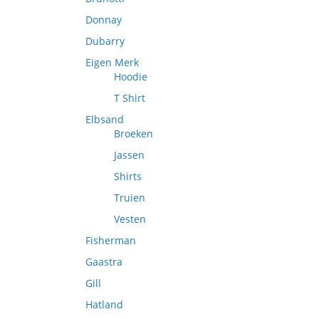
Donnay
Dubarry
Eigen Merk
Hoodie
T Shirt
Elbsand
Broeken
Jassen
Shirts
Truien
Vesten
Fisherman
Gaastra
Gill
Hatland