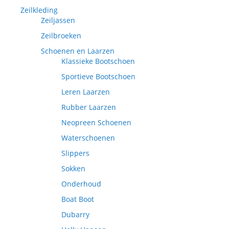
Zeilkleding
Zeiljassen
Zeilbroeken
Schoenen en Laarzen
Klassieke Bootschoen
Sportieve Bootschoen
Leren Laarzen
Rubber Laarzen
Neopreen Schoenen
Waterschoenen
Slippers
Sokken
Onderhoud
Boat Boot
Dubarry