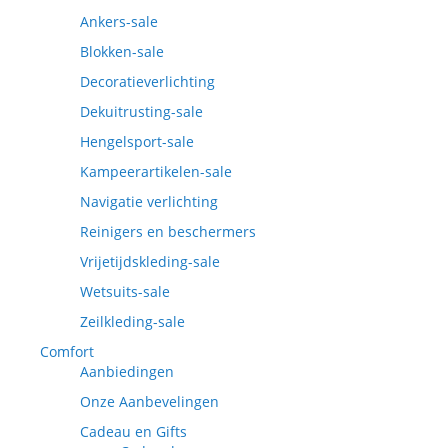
Ankers-sale
Blokken-sale
Decoratieverlichting
Dekuitrusting-sale
Hengelsport-sale
Kampeerartikelen-sale
Navigatie verlichting
Reinigers en beschermers
Vrijetijdskleding-sale
Wetsuits-sale
Zeilkleding-sale
Comfort
Aanbiedingen
Onze Aanbevelingen
Cadeau en Gifts