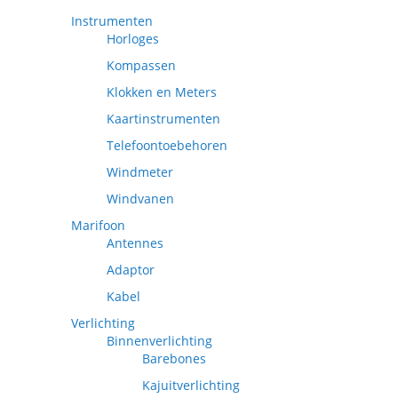
Instrumenten
Horloges
Kompassen
Klokken en Meters
Kaartinstrumenten
Telefoontoebehoren
Windmeter
Windvanen
Marifoon
Antennes
Adaptor
Kabel
Verlichting
Binnenverlichting
Barebones
Kajuitverlichting