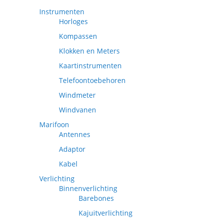
Instrumenten
Horloges
Kompassen
Klokken en Meters
Kaartinstrumenten
Telefoontoebehoren
Windmeter
Windvanen
Marifoon
Antennes
Adaptor
Kabel
Verlichting
Binnenverlichting
Barebones
Kajuitverlichting