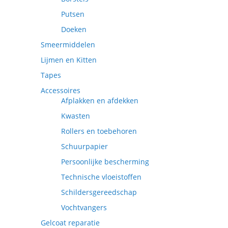
Putsen
Doeken
Smeermiddelen
Lijmen en Kitten
Tapes
Accessoires
Afplakken en afdekken
Kwasten
Rollers en toebehoren
Schuurpapier
Persoonlijke bescherming
Technische vloeistoffen
Schildersgereedschap
Vochtvangers
Gelcoat reparatie