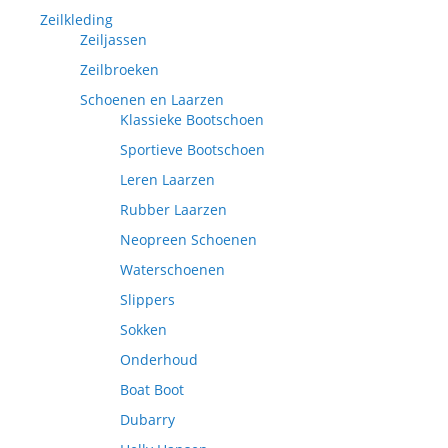
Zeilkleding
Zeiljassen
Zeilbroeken
Schoenen en Laarzen
Klassieke Bootschoen
Sportieve Bootschoen
Leren Laarzen
Rubber Laarzen
Neopreen Schoenen
Waterschoenen
Slippers
Sokken
Onderhoud
Boat Boot
Dubarry