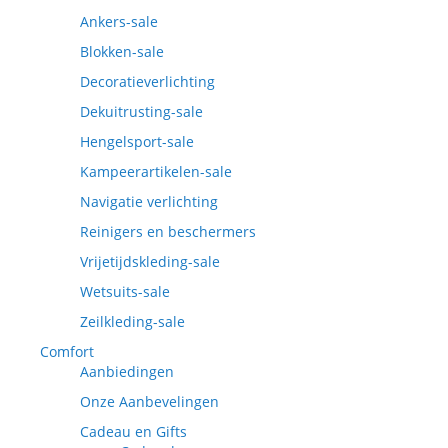
Ankers-sale
Blokken-sale
Decoratieverlichting
Dekuitrusting-sale
Hengelsport-sale
Kampeerartikelen-sale
Navigatie verlichting
Reinigers en beschermers
Vrijetijdskleding-sale
Wetsuits-sale
Zeilkleding-sale
Comfort
Aanbiedingen
Onze Aanbevelingen
Cadeau en Gifts