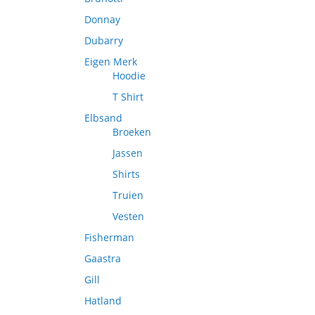
Donnay
Dubarry
Eigen Merk
Hoodie
T Shirt
Elbsand
Broeken
Jassen
Shirts
Truien
Vesten
Fisherman
Gaastra
Gill
Hatland