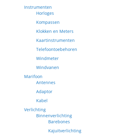
Instrumenten
Horloges
Kompassen
Klokken en Meters
Kaartinstrumenten
Telefoontoebehoren
Windmeter
Windvanen
Marifoon
Antennes
Adaptor
Kabel
Verlichting
Binnenverlichting
Barebones
Kajuitverlichting