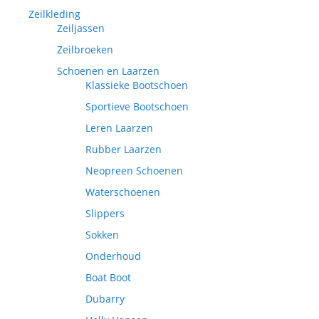
Zeilkleding
Zeiljassen
Zeilbroeken
Schoenen en Laarzen
Klassieke Bootschoen
Sportieve Bootschoen
Leren Laarzen
Rubber Laarzen
Neopreen Schoenen
Waterschoenen
Slippers
Sokken
Onderhoud
Boat Boot
Dubarry