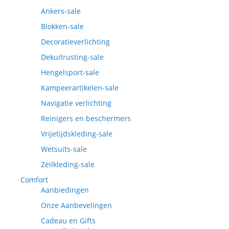
Ankers-sale
Blokken-sale
Decoratieverlichting
Dekuitrusting-sale
Hengelsport-sale
Kampeerartikelen-sale
Navigatie verlichting
Reinigers en beschermers
Vrijetijdskleding-sale
Wetsuits-sale
Zeilkleding-sale
Comfort
Aanbiedingen
Onze Aanbevelingen
Cadeau en Gifts