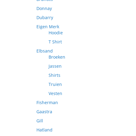
Donnay
Dubarry
Eigen Merk
Hoodie
T Shirt
Elbsand
Broeken
Jassen
Shirts
Truien
Vesten
Fisherman
Gaastra
Gill
Hatland