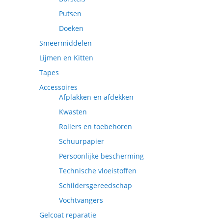
Putsen
Doeken
Smeermiddelen
Lijmen en Kitten
Tapes
Accessoires
Afplakken en afdekken
Kwasten
Rollers en toebehoren
Schuurpapier
Persoonlijke bescherming
Technische vloeistoffen
Schildersgereedschap
Vochtvangers
Gelcoat reparatie