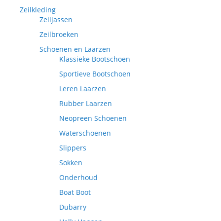
Zeilkleding
Zeiljassen
Zeilbroeken
Schoenen en Laarzen
Klassieke Bootschoen
Sportieve Bootschoen
Leren Laarzen
Rubber Laarzen
Neopreen Schoenen
Waterschoenen
Slippers
Sokken
Onderhoud
Boat Boot
Dubarry