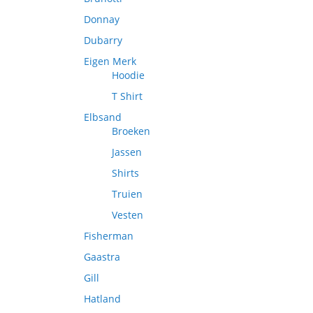
Donnay
Dubarry
Eigen Merk
Hoodie
T Shirt
Elbsand
Broeken
Jassen
Shirts
Truien
Vesten
Fisherman
Gaastra
Gill
Hatland