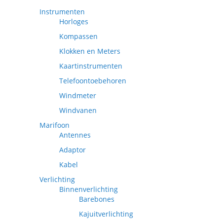
Instrumenten
Horloges
Kompassen
Klokken en Meters
Kaartinstrumenten
Telefoontoebehoren
Windmeter
Windvanen
Marifoon
Antennes
Adaptor
Kabel
Verlichting
Binnenverlichting
Barebones
Kajuitverlichting