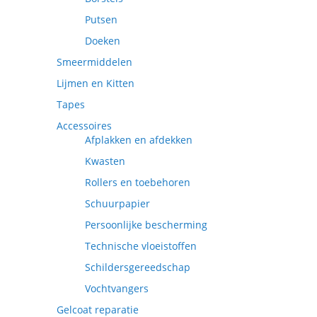
Putsen
Doeken
Smeermiddelen
Lijmen en Kitten
Tapes
Accessoires
Afplakken en afdekken
Kwasten
Rollers en toebehoren
Schuurpapier
Persoonlijke bescherming
Technische vloeistoffen
Schildersgereedschap
Vochtvangers
Gelcoat reparatie