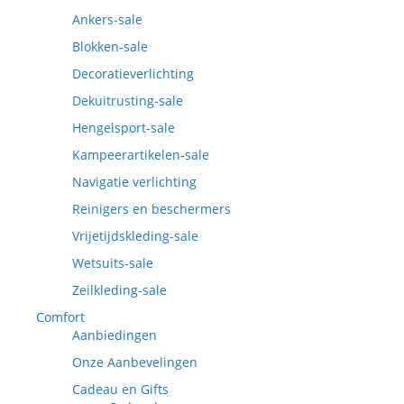
Ankers-sale
Blokken-sale
Decoratieverlichting
Dekuitrusting-sale
Hengelsport-sale
Kampeerartikelen-sale
Navigatie verlichting
Reinigers en beschermers
Vrijetijdskleding-sale
Wetsuits-sale
Zeilkleding-sale
Comfort
Aanbiedingen
Onze Aanbevelingen
Cadeau en Gifts