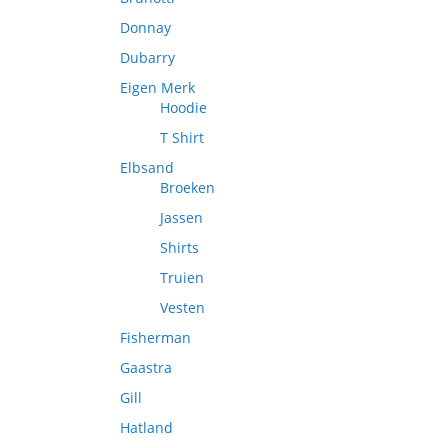
Donnay
Dubarry
Eigen Merk
Hoodie
T Shirt
Elbsand
Broeken
Jassen
Shirts
Truien
Vesten
Fisherman
Gaastra
Gill
Hatland