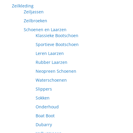
Zeilkleding
Zeiljassen
Zeilbroeken
Schoenen en Laarzen
Klassieke Bootschoen
Sportieve Bootschoen
Leren Laarzen
Rubber Laarzen
Neopreen Schoenen
Waterschoenen
Slippers
Sokken
Onderhoud
Boat Boot
Dubarry