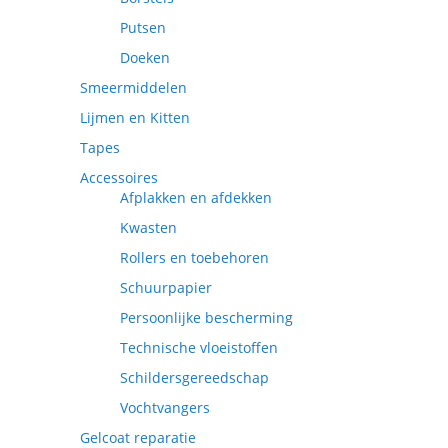
Putsen
Doeken
Smeermiddelen
Lijmen en Kitten
Tapes
Accessoires
Afplakken en afdekken
Kwasten
Rollers en toebehoren
Schuurpapier
Persoonlijke bescherming
Technische vloeistoffen
Schildersgereedschap
Vochtvangers
Gelcoat reparatie