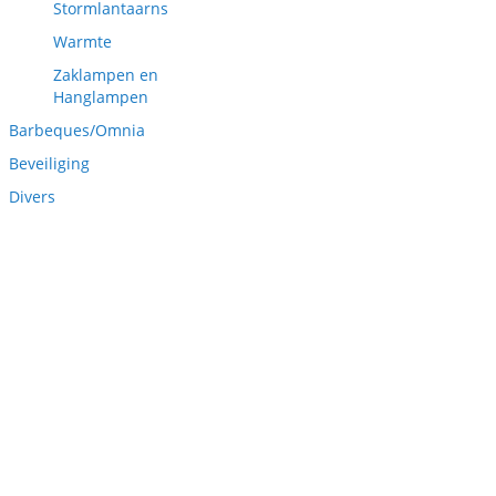
Stormlantaarns
Warmte
Zaklampen en
Hanglampen
Barbeques/Omnia
Beveiliging
Divers