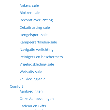
Ankers-sale
Blokken-sale
Decoratieverlichting
Dekuitrusting-sale
Hengelsport-sale
Kampeerartikelen-sale
Navigatie verlichting
Reinigers en beschermers
Vrijetijdskleding-sale
Wetsuits-sale
Zeilkleding-sale
Comfort
Aanbiedingen
Onze Aanbevelingen
Cadeau en Gifts