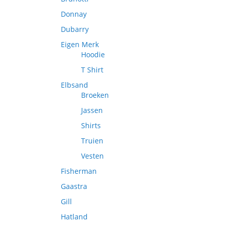
Donnay
Dubarry
Eigen Merk
Hoodie
T Shirt
Elbsand
Broeken
Jassen
Shirts
Truien
Vesten
Fisherman
Gaastra
Gill
Hatland