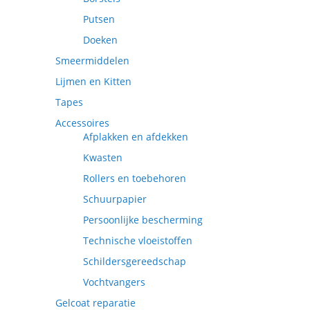
Putsen
Doeken
Smeermiddelen
Lijmen en Kitten
Tapes
Accessoires
Afplakken en afdekken
Kwasten
Rollers en toebehoren
Schuurpapier
Persoonlijke bescherming
Technische vloeistoffen
Schildersgereedschap
Vochtvangers
Gelcoat reparatie