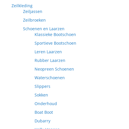
Zeilkleding
Zeiljassen
Zeilbroeken
Schoenen en Laarzen
Klassieke Bootschoen
Sportieve Bootschoen
Leren Laarzen
Rubber Laarzen
Neopreen Schoenen
Waterschoenen
Slippers
Sokken
Onderhoud
Boat Boot
Dubarry