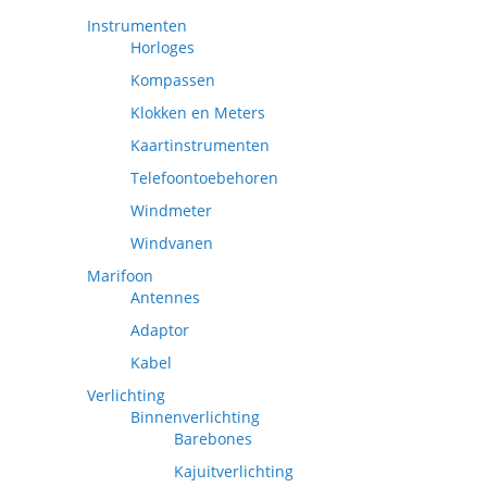
Instrumenten
Horloges
Kompassen
Klokken en Meters
Kaartinstrumenten
Telefoontoebehoren
Windmeter
Windvanen
Marifoon
Antennes
Adaptor
Kabel
Verlichting
Binnenverlichting
Barebones
Kajuitverlichting