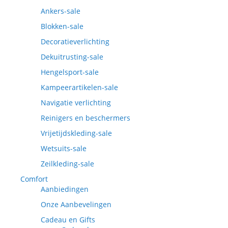
Ankers-sale
Blokken-sale
Decoratieverlichting
Dekuitrusting-sale
Hengelsport-sale
Kampeerartikelen-sale
Navigatie verlichting
Reinigers en beschermers
Vrijetijdskleding-sale
Wetsuits-sale
Zeilkleding-sale
Comfort
Aanbiedingen
Onze Aanbevelingen
Cadeau en Gifts