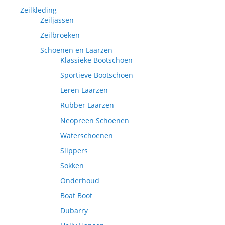
Zeilkleding
Zeiljassen
Zeilbroeken
Schoenen en Laarzen
Klassieke Bootschoen
Sportieve Bootschoen
Leren Laarzen
Rubber Laarzen
Neopreen Schoenen
Waterschoenen
Slippers
Sokken
Onderhoud
Boat Boot
Dubarry