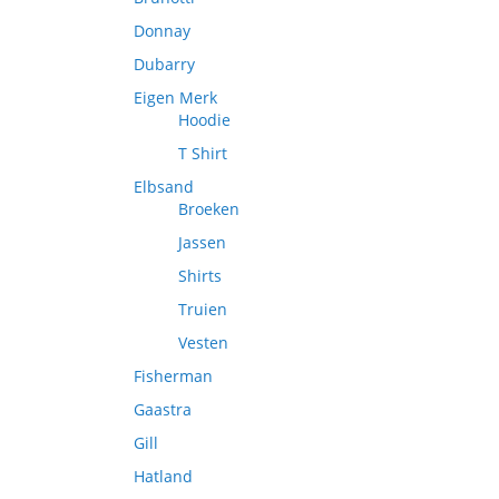
Donnay
Dubarry
Eigen Merk
Hoodie
T Shirt
Elbsand
Broeken
Jassen
Shirts
Truien
Vesten
Fisherman
Gaastra
Gill
Hatland