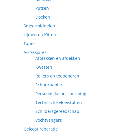
Putsen
Doeken
Smeermiddelen
Lijmen en Kitten
Tapes
Accessoires
Afplakken en afdekken
Kwasten
Rollers en toebehoren
Schuurpapier
Persoonlijke bescherming
Technische vloeistoffen
Schildersgereedschap
Vochtvangers
Gelcoat reparatie