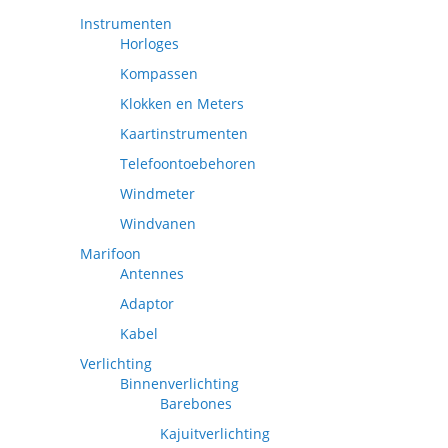
Instrumenten
Horloges
Kompassen
Klokken en Meters
Kaartinstrumenten
Telefoontoebehoren
Windmeter
Windvanen
Marifoon
Antennes
Adaptor
Kabel
Verlichting
Binnenverlichting
Barebones
Kajuitverlichting