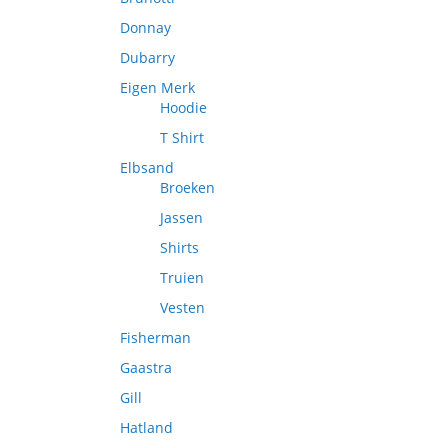
Donnay
Dubarry
Eigen Merk
Hoodie
T Shirt
Elbsand
Broeken
Jassen
Shirts
Truien
Vesten
Fisherman
Gaastra
Gill
Hatland