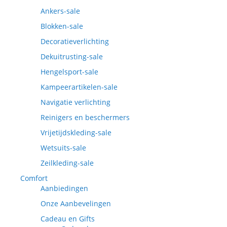
Ankers-sale
Blokken-sale
Decoratieverlichting
Dekuitrusting-sale
Hengelsport-sale
Kampeerartikelen-sale
Navigatie verlichting
Reinigers en beschermers
Vrijetijdskleding-sale
Wetsuits-sale
Zeilkleding-sale
Comfort
Aanbiedingen
Onze Aanbevelingen
Cadeau en Gifts