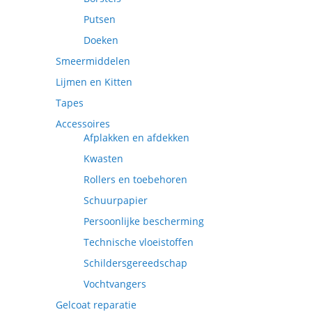
Putsen
Doeken
Smeermiddelen
Lijmen en Kitten
Tapes
Accessoires
Afplakken en afdekken
Kwasten
Rollers en toebehoren
Schuurpapier
Persoonlijke bescherming
Technische vloeistoffen
Schildersgereedschap
Vochtvangers
Gelcoat reparatie