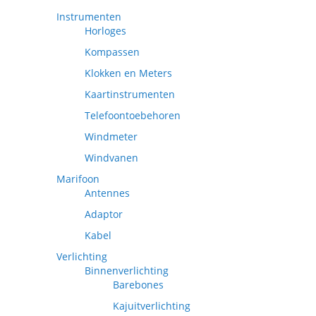
Instrumenten
Horloges
Kompassen
Klokken en Meters
Kaartinstrumenten
Telefoontoebehoren
Windmeter
Windvanen
Marifoon
Antennes
Adaptor
Kabel
Verlichting
Binnenverlichting
Barebones
Kajuitverlichting