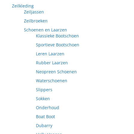
Zeilkleding
Zeiljassen
Zeilbroeken
Schoenen en Laarzen
Klassieke Bootschoen
Sportieve Bootschoen
Leren Laarzen
Rubber Laarzen
Neopreen Schoenen
Waterschoenen
Slippers
Sokken
Onderhoud
Boat Boot
Dubarry