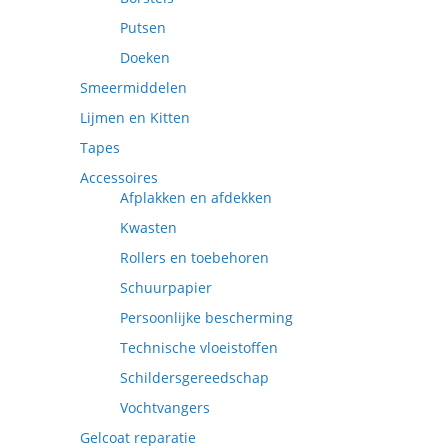
Putsen
Doeken
Smeermiddelen
Lijmen en Kitten
Tapes
Accessoires
Afplakken en afdekken
Kwasten
Rollers en toebehoren
Schuurpapier
Persoonlijke bescherming
Technische vloeistoffen
Schildersgereedschap
Vochtvangers
Gelcoat reparatie