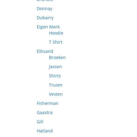
Donnay
Dubarry
Eigen Merk
Hoodie
T Shirt
Elbsand
Broeken
Jassen
Shirts
Truien
Vesten
Fisherman
Gaastra
Gill
Hatland