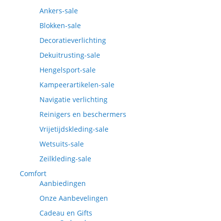
Ankers-sale
Blokken-sale
Decoratieverlichting
Dekuitrusting-sale
Hengelsport-sale
Kampeerartikelen-sale
Navigatie verlichting
Reinigers en beschermers
Vrijetijdskleding-sale
Wetsuits-sale
Zeilkleding-sale
Comfort
Aanbiedingen
Onze Aanbevelingen
Cadeau en Gifts