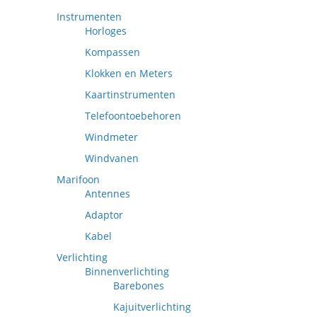
Instrumenten
Horloges
Kompassen
Klokken en Meters
Kaartinstrumenten
Telefoontoebehoren
Windmeter
Windvanen
Marifoon
Antennes
Adaptor
Kabel
Verlichting
Binnenverlichting
Barebones
Kajuitverlichting