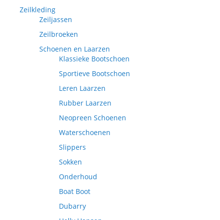
Zeilkleding
Zeiljassen
Zeilbroeken
Schoenen en Laarzen
Klassieke Bootschoen
Sportieve Bootschoen
Leren Laarzen
Rubber Laarzen
Neopreen Schoenen
Waterschoenen
Slippers
Sokken
Onderhoud
Boat Boot
Dubarry