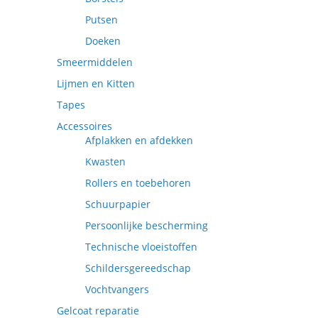
Putsen
Doeken
Smeermiddelen
Lijmen en Kitten
Tapes
Accessoires
Afplakken en afdekken
Kwasten
Rollers en toebehoren
Schuurpapier
Persoonlijke bescherming
Technische vloeistoffen
Schildersgereedschap
Vochtvangers
Gelcoat reparatie