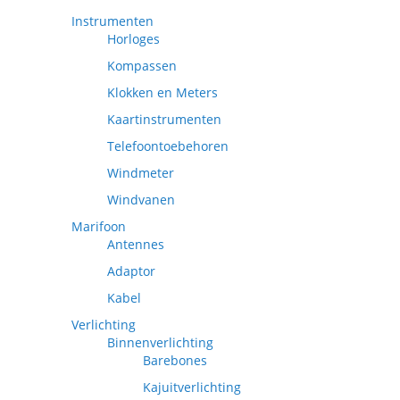
Instrumenten
Horloges
Kompassen
Klokken en Meters
Kaartinstrumenten
Telefoontoebehoren
Windmeter
Windvanen
Marifoon
Antennes
Adaptor
Kabel
Verlichting
Binnenverlichting
Barebones
Kajuitverlichting