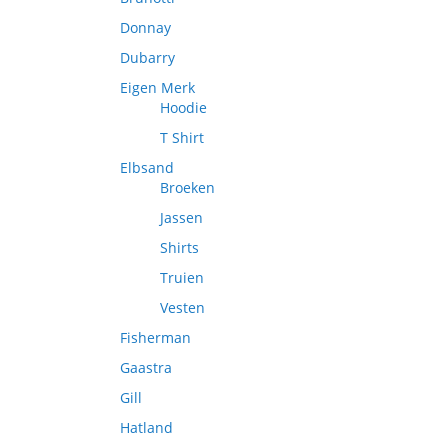
Donnay
Dubarry
Eigen Merk
Hoodie
T Shirt
Elbsand
Broeken
Jassen
Shirts
Truien
Vesten
Fisherman
Gaastra
Gill
Hatland