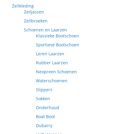
Zeilkleding
Zeiljassen
Zeilbroeken
Schoenen en Laarzen
Klassieke Bootschoen
Sportieve Bootschoen
Leren Laarzen
Rubber Laarzen
Neopreen Schoenen
Waterschoenen
Slippers
Sokken
Onderhoud
Boat Boot
Dubarry