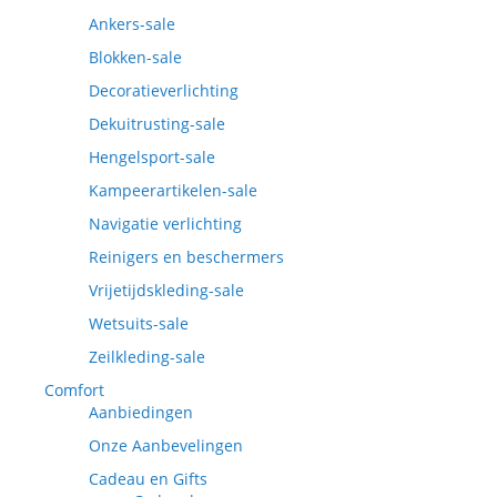
Ankers-sale
Blokken-sale
Decoratieverlichting
Dekuitrusting-sale
Hengelsport-sale
Kampeerartikelen-sale
Navigatie verlichting
Reinigers en beschermers
Vrijetijdskleding-sale
Wetsuits-sale
Zeilkleding-sale
Comfort
Aanbiedingen
Onze Aanbevelingen
Cadeau en Gifts