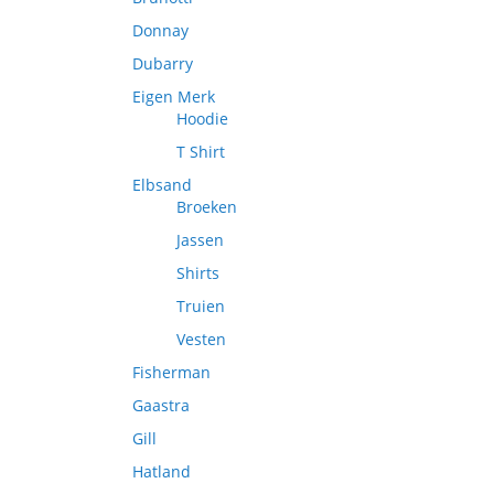
Donnay
Dubarry
Eigen Merk
Hoodie
T Shirt
Elbsand
Broeken
Jassen
Shirts
Truien
Vesten
Fisherman
Gaastra
Gill
Hatland