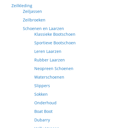
Zeilkleding
Zeiljassen
Zeilbroeken
Schoenen en Laarzen
Klassieke Bootschoen
Sportieve Bootschoen
Leren Laarzen
Rubber Laarzen
Neopreen Schoenen
Waterschoenen
Slippers
Sokken
Onderhoud
Boat Boot
Dubarry