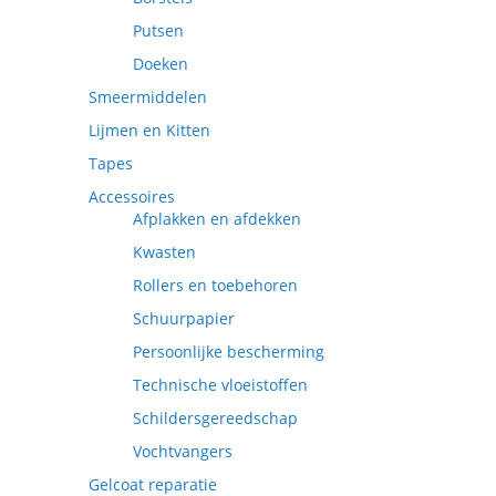
Putsen
Doeken
Smeermiddelen
Lijmen en Kitten
Tapes
Accessoires
Afplakken en afdekken
Kwasten
Rollers en toebehoren
Schuurpapier
Persoonlijke bescherming
Technische vloeistoffen
Schildersgereedschap
Vochtvangers
Gelcoat reparatie