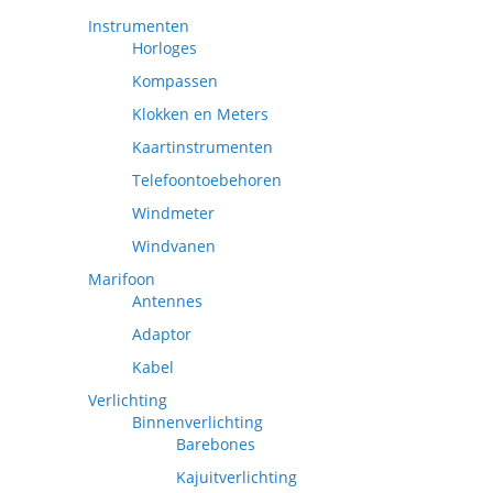
Instrumenten
Horloges
Kompassen
Klokken en Meters
Kaartinstrumenten
Telefoontoebehoren
Windmeter
Windvanen
Marifoon
Antennes
Adaptor
Kabel
Verlichting
Binnenverlichting
Barebones
Kajuitverlichting