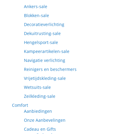
Ankers-sale
Blokken-sale
Decoratieverlichting
Dekuitrusting-sale
Hengelsport-sale
Kampeerartikelen-sale
Navigatie verlichting
Reinigers en beschermers
Vrijetijdskleding-sale
Wetsuits-sale
Zeilkleding-sale
Comfort
Aanbiedingen
Onze Aanbevelingen
Cadeau en Gifts