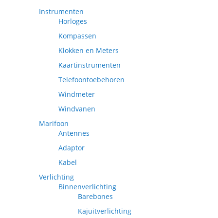
Instrumenten
Horloges
Kompassen
Klokken en Meters
Kaartinstrumenten
Telefoontoebehoren
Windmeter
Windvanen
Marifoon
Antennes
Adaptor
Kabel
Verlichting
Binnenverlichting
Barebones
Kajuitverlichting