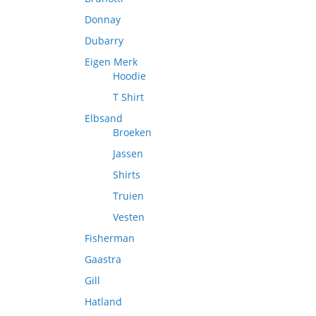
Donnay
Dubarry
Eigen Merk
Hoodie
T Shirt
Elbsand
Broeken
Jassen
Shirts
Truien
Vesten
Fisherman
Gaastra
Gill
Hatland