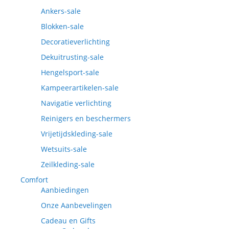
Ankers-sale
Blokken-sale
Decoratieverlichting
Dekuitrusting-sale
Hengelsport-sale
Kampeerartikelen-sale
Navigatie verlichting
Reinigers en beschermers
Vrijetijdskleding-sale
Wetsuits-sale
Zeilkleding-sale
Comfort
Aanbiedingen
Onze Aanbevelingen
Cadeau en Gifts