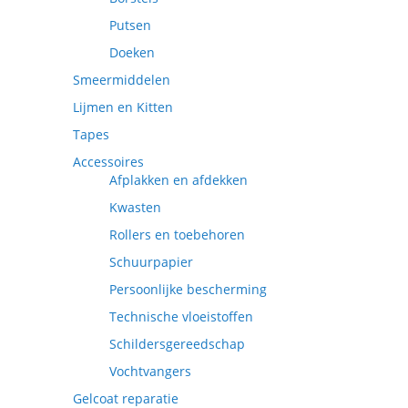
Putsen
Doeken
Smeermiddelen
Lijmen en Kitten
Tapes
Accessoires
Afplakken en afdekken
Kwasten
Rollers en toebehoren
Schuurpapier
Persoonlijke bescherming
Technische vloeistoffen
Schildersgereedschap
Vochtvangers
Gelcoat reparatie