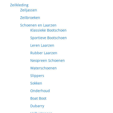
Zeilkleding
Zeiljassen
Zeilbroeken
Schoenen en Laarzen
Klassieke Bootschoen
Sportieve Bootschoen
Leren Laarzen
Rubber Laarzen
Neopreen Schoenen
Waterschoenen
Slippers
Sokken
Onderhoud
Boat Boot
Dubarry