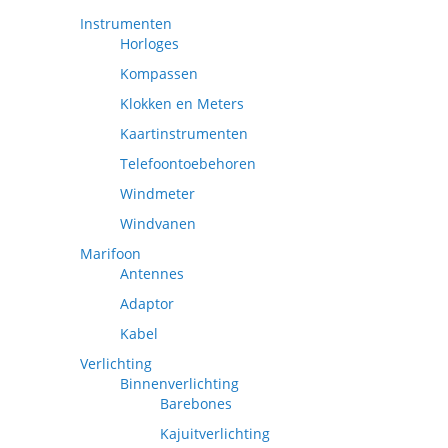
Instrumenten
Horloges
Kompassen
Klokken en Meters
Kaartinstrumenten
Telefoontoebehoren
Windmeter
Windvanen
Marifoon
Antennes
Adaptor
Kabel
Verlichting
Binnenverlichting
Barebones
Kajuitverlichting