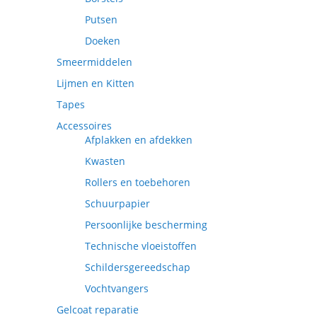
Putsen
Doeken
Smeermiddelen
Lijmen en Kitten
Tapes
Accessoires
Afplakken en afdekken
Kwasten
Rollers en toebehoren
Schuurpapier
Persoonlijke bescherming
Technische vloeistoffen
Schildersgereedschap
Vochtvangers
Gelcoat reparatie