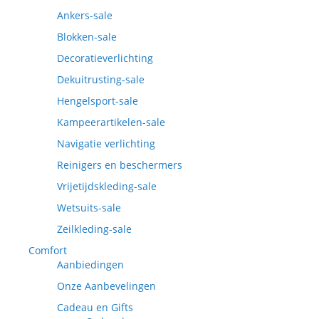
Ankers-sale
Blokken-sale
Decoratieverlichting
Dekuitrusting-sale
Hengelsport-sale
Kampeerartikelen-sale
Navigatie verlichting
Reinigers en beschermers
Vrijetijdskleding-sale
Wetsuits-sale
Zeilkleding-sale
Comfort
Aanbiedingen
Onze Aanbevelingen
Cadeau en Gifts