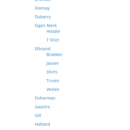
Donnay
Dubarry
Eigen Merk
Hoodie
T Shirt
Elbsand
Broeken
Jassen
Shirts
Truien
Vesten
Fisherman
Gaastra
Gill
Hatland