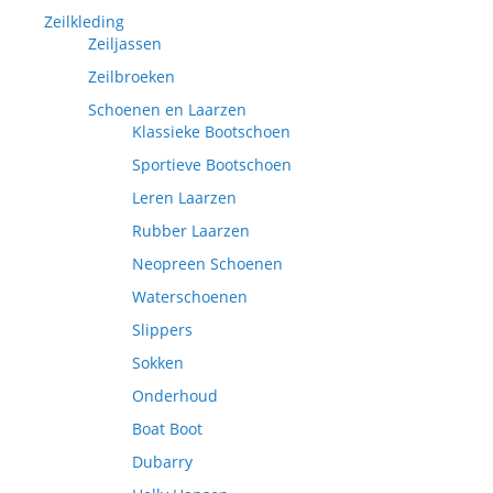
Zeilkleding
Zeiljassen
Zeilbroeken
Schoenen en Laarzen
Klassieke Bootschoen
Sportieve Bootschoen
Leren Laarzen
Rubber Laarzen
Neopreen Schoenen
Waterschoenen
Slippers
Sokken
Onderhoud
Boat Boot
Dubarry