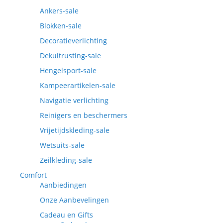
Ankers-sale
Blokken-sale
Decoratieverlichting
Dekuitrusting-sale
Hengelsport-sale
Kampeerartikelen-sale
Navigatie verlichting
Reinigers en beschermers
Vrijetijdskleding-sale
Wetsuits-sale
Zeilkleding-sale
Comfort
Aanbiedingen
Onze Aanbevelingen
Cadeau en Gifts