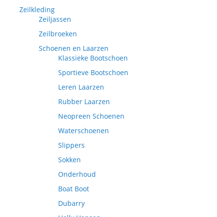
Zeilkleding
Zeiljassen
Zeilbroeken
Schoenen en Laarzen
Klassieke Bootschoen
Sportieve Bootschoen
Leren Laarzen
Rubber Laarzen
Neopreen Schoenen
Waterschoenen
Slippers
Sokken
Onderhoud
Boat Boot
Dubarry