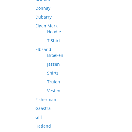
Donnay
Dubarry
Eigen Merk
Hoodie
T Shirt
Elbsand
Broeken
Jassen
Shirts
Truien
Vesten
Fisherman
Gaastra
Gill
Hatland