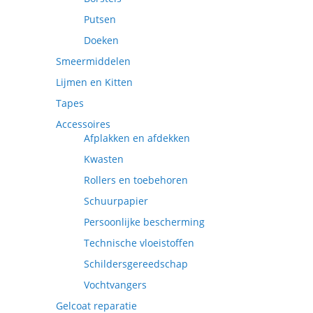
Putsen
Doeken
Smeermiddelen
Lijmen en Kitten
Tapes
Accessoires
Afplakken en afdekken
Kwasten
Rollers en toebehoren
Schuurpapier
Persoonlijke bescherming
Technische vloeistoffen
Schildersgereedschap
Vochtvangers
Gelcoat reparatie