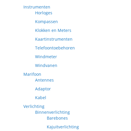
Instrumenten
Horloges
Kompassen
Klokken en Meters
Kaartinstrumenten
Telefoontoebehoren
Windmeter
Windvanen
Marifoon
Antennes
Adaptor
Kabel
Verlichting
Binnenverlichting
Barebones
Kajuitverlichting