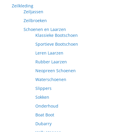
Zeilkleding
Zeiljassen
Zeilbroeken
Schoenen en Laarzen
Klassieke Bootschoen
Sportieve Bootschoen
Leren Laarzen
Rubber Laarzen
Neopreen Schoenen
Waterschoenen
Slippers
Sokken
Onderhoud
Boat Boot
Dubarry