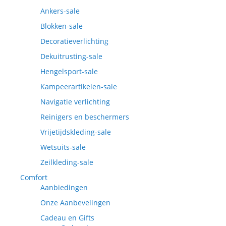
Ankers-sale
Blokken-sale
Decoratieverlichting
Dekuitrusting-sale
Hengelsport-sale
Kampeerartikelen-sale
Navigatie verlichting
Reinigers en beschermers
Vrijetijdskleding-sale
Wetsuits-sale
Zeilkleding-sale
Comfort
Aanbiedingen
Onze Aanbevelingen
Cadeau en Gifts