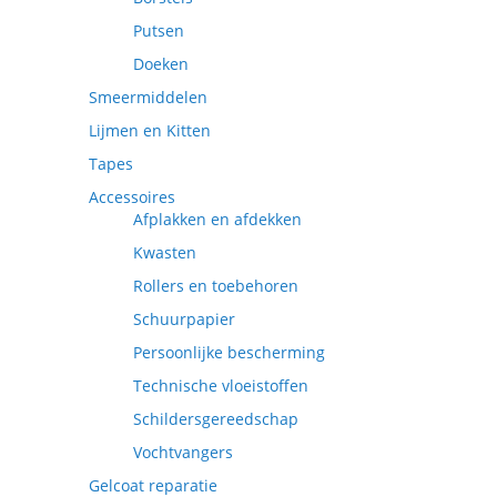
Putsen
Doeken
Smeermiddelen
Lijmen en Kitten
Tapes
Accessoires
Afplakken en afdekken
Kwasten
Rollers en toebehoren
Schuurpapier
Persoonlijke bescherming
Technische vloeistoffen
Schildersgereedschap
Vochtvangers
Gelcoat reparatie