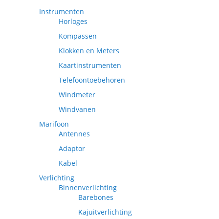
Instrumenten
Horloges
Kompassen
Klokken en Meters
Kaartinstrumenten
Telefoontoebehoren
Windmeter
Windvanen
Marifoon
Antennes
Adaptor
Kabel
Verlichting
Binnenverlichting
Barebones
Kajuitverlichting