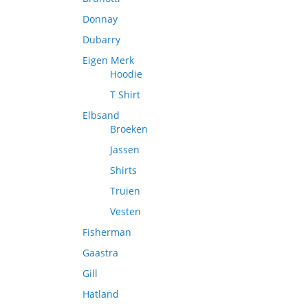
Donnay
Dubarry
Eigen Merk
Hoodie
T Shirt
Elbsand
Broeken
Jassen
Shirts
Truien
Vesten
Fisherman
Gaastra
Gill
Hatland