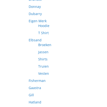
Donnay
Dubarry
Eigen Merk
Hoodie
T Shirt
Elbsand
Broeken
Jassen
Shirts
Truien
Vesten
Fisherman
Gaastra
Gill
Hatland