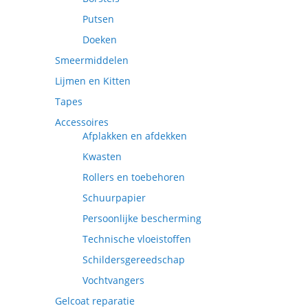
Putsen
Doeken
Smeermiddelen
Lijmen en Kitten
Tapes
Accessoires
Afplakken en afdekken
Kwasten
Rollers en toebehoren
Schuurpapier
Persoonlijke bescherming
Technische vloeistoffen
Schildersgereedschap
Vochtvangers
Gelcoat reparatie