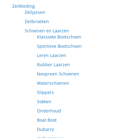
Zeilkleding
Zeiljassen
Zeilbroeken
Schoenen en Laarzen
Klassieke Bootschoen
Sportieve Bootschoen
Leren Laarzen
Rubber Laarzen
Neopreen Schoenen
Waterschoenen
Slippers
Sokken
Onderhoud
Boat Boot
Dubarry