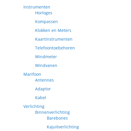
Instrumenten
Horloges
Kompassen
Klokken en Meters
Kaartinstrumenten
Telefoontoebehoren
Windmeter
Windvanen
Marifoon
Antennes
Adaptor
Kabel
Verlichting
Binnenverlichting
Barebones
Kajuitverlichting