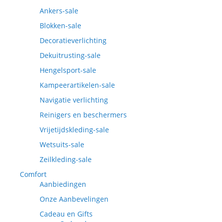
Ankers-sale
Blokken-sale
Decoratieverlichting
Dekuitrusting-sale
Hengelsport-sale
Kampeerartikelen-sale
Navigatie verlichting
Reinigers en beschermers
Vrijetijdskleding-sale
Wetsuits-sale
Zeilkleding-sale
Comfort
Aanbiedingen
Onze Aanbevelingen
Cadeau en Gifts