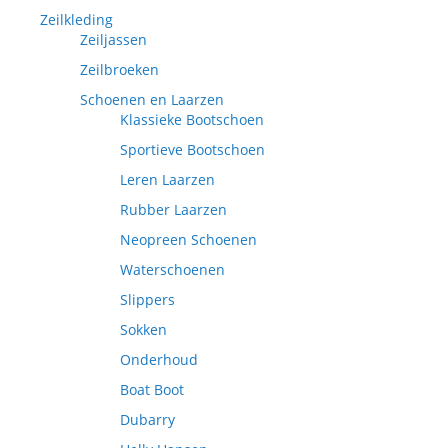
Zeilkleding
Zeiljassen
Zeilbroeken
Schoenen en Laarzen
Klassieke Bootschoen
Sportieve Bootschoen
Leren Laarzen
Rubber Laarzen
Neopreen Schoenen
Waterschoenen
Slippers
Sokken
Onderhoud
Boat Boot
Dubarry