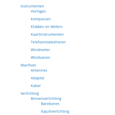
Instrumenten
Horloges
Kompassen
Klokken en Meters
Kaartinstrumenten
Telefoontoebehoren
Windmeter
Windvanen
Marifoon
Antennes
Adaptor
Kabel
Verlichting
Binnenverlichting
Barebones
Kajuitverlichting