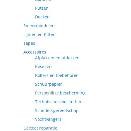
Putsen
Doeken
Smeermiddelen
Lijmen en Kitten
Tapes
Accessoires
Afplakken en afdekken
Kwasten
Rollers en toebehoren
Schuurpapier
Persoonlijke bescherming
Technische vloeistoffen
Schildersgereedschap
Vochtvangers
Gelcoat reparatie