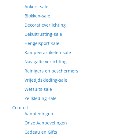
Ankers-sale
Blokken-sale
Decoratieverlichting
Dekuitrusting-sale
Hengelsport-sale
Kampeerartikelen-sale
Navigatie verlichting
Reinigers en beschermers
Vrijetijdskleding-sale
Wetsuits-sale
Zeilkleding-sale
Comfort
Aanbiedingen
Onze Aanbevelingen
Cadeau en Gifts