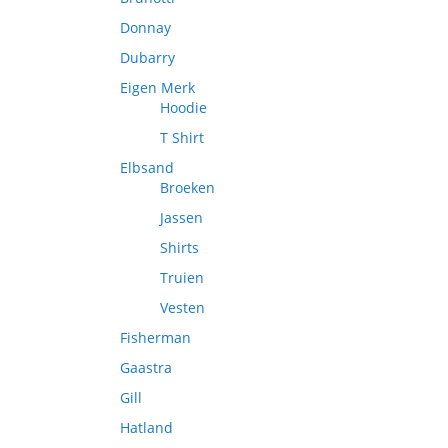
Donnay
Dubarry
Eigen Merk
Hoodie
T Shirt
Elbsand
Broeken
Jassen
Shirts
Truien
Vesten
Fisherman
Gaastra
Gill
Hatland